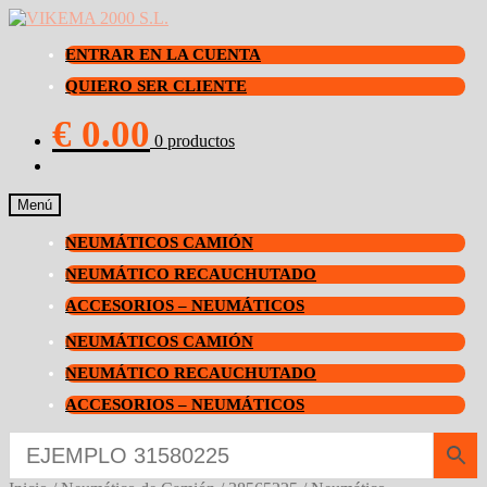
ENTRAR EN LA CUENTA
QUIERO SER CLIENTE
€
0.00
0 productos
Menú
NEUMÁTICOS CAMIÓN
NEUMÁTICO RECAUCHUTADO
ACCESORIOS – NEUMÁTICOS
NEUMÁTICOS CAMIÓN
NEUMÁTICO RECAUCHUTADO
ACCESORIOS – NEUMÁTICOS