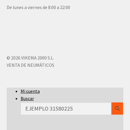
De lunes a viernes de 8:00 a 22:00
© 2026 VIKEMA 2000 S.L.
VENTA DE NEUMÁTICOS
Mi cuenta
Buscar