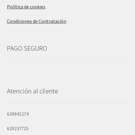
Política de cookies
Condiciones de Contratación
PAGO SEGURO
Atención al cliente
639941274
629237715