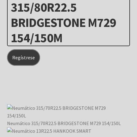
315/80R22.5
BRIDGESTONE M729
154/150M
Regístrese
Neumático 315/70R22.5 BRIDGESTONE M729 154/150L