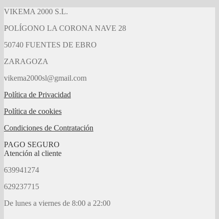
VIKEMA 2000 S.L.
POLÍGONO LA CORONA NAVE 28
50740 FUENTES DE EBRO
ZARAGOZA
vikema2000sl@gmail.com
Política de Privacidad
Política de cookies
Condiciones de Contratación
PAGO SEGURO
Atención al cliente
639941274
629237715
De lunes a viernes de 8:00 a 22:00