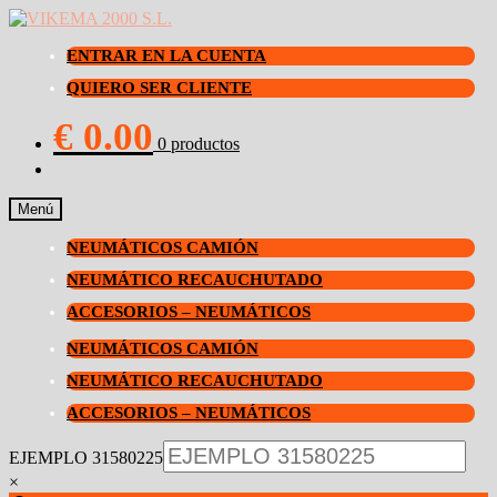
ENTRAR EN LA CUENTA
QUIERO SER CLIENTE
€
0.00
0 productos
Menú
NEUMÁTICOS CAMIÓN
NEUMÁTICO RECAUCHUTADO
ACCESORIOS – NEUMÁTICOS
NEUMÁTICOS CAMIÓN
NEUMÁTICO RECAUCHUTADO
ACCESORIOS – NEUMÁTICOS
EJEMPLO 31580225
×