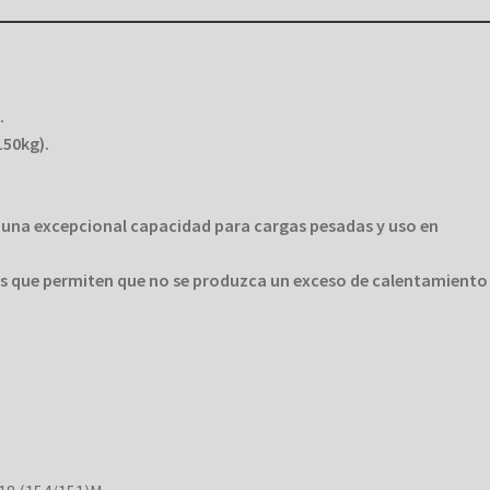
.
150kg).
una excepcional capacidad para cargas pesadas y uso en
s que permiten que no se produzca un exceso de calentamiento 