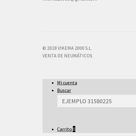
© 2018 VIKEMA 2000 S.L.
VENTA DE NEUMÁTICOS
Mi cuenta
Buscar
Carrito
0